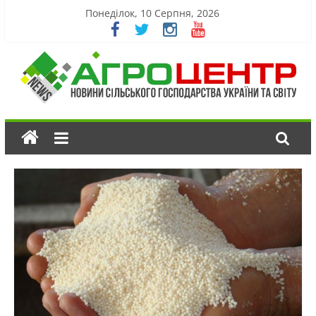
Понеділок, 10 Серпня, 2026