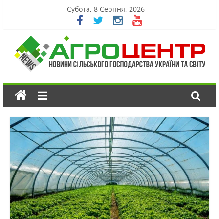
Субота, 8 Серпня, 2026