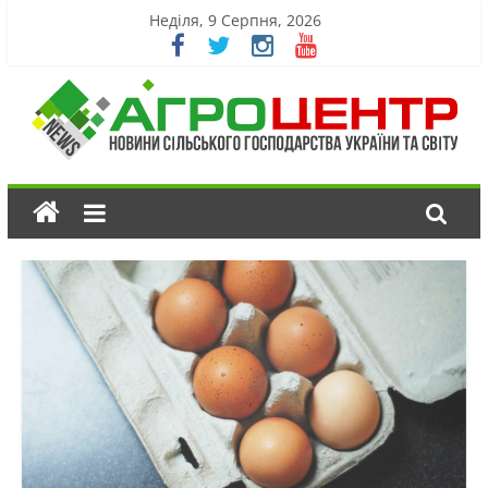
Неділя, 9 Серпня, 2026