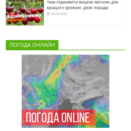
Чим підживити вишню весною для
кращого урожаю: дієві поради
04.04.2023
ПОГОДА ОНЛАЙН