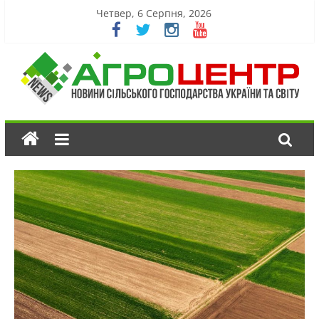
Четвер, 6 Серпня, 2026