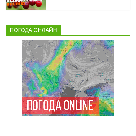
ПОГОДА ОНЛАЙН