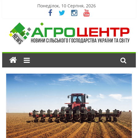
Понеділок, 10 Серпня, 2026