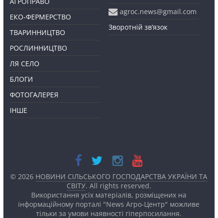
АГРОПРАВО
agroc.news@gmail.com
ЕКО-ФЕРМЕРСТВО
Зворотній зв’язок
ТВАРИННИЦТВО
РОСЛИННИЦТВО
ЛЯ СЕЛО
БЛОГИ
ФОТОГАЛЕРЕЯ
ІНШЕ
© 2026
НОВИНИ СІЛЬСЬКОГО ГОСПОДАРСТВА УКРАЇНИ ТА
СВІТУ
. All rights reserved.
Використання усіх матеріалів, розміщених на
інформаційному порталі "News Агро-Центр" можливе
тільки за умови наявності
гіперпосилання.