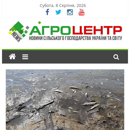
Субота, 8 Серпня, 2026