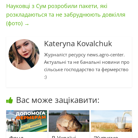
Науковці з Сум розробили пакети, які
розкладаються та не забруднюють довкілля
(фото)
→
Kateryna Kovalchuk
Журналіст ресурсу news.agro-center.
Актуальні та не банальні новини про
сільське господарство та фермерство
:)
Вас може зацікавити: