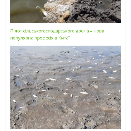
Пілот сільськогосподарського дрона – нова
популярна професія в Китаї