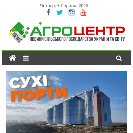
Четвер, 6 Серпня, 2026