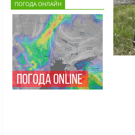
ПОГОДА ОНЛАЙН