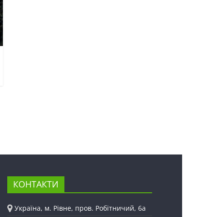
КОНТАКТИ
Україна, м. Рівне, пров. Робітничий, 6а