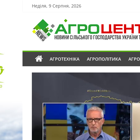
Неділя, 9 Серпня, 2026
АГРОТЕХНІКА
АГРОПОЛІТИКА
АГР