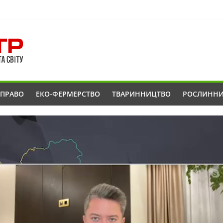
ОПРАВО
ЕКО-ФЕРМЕРСТВО
ТВАРИННИЦТВО
РОСЛИНН