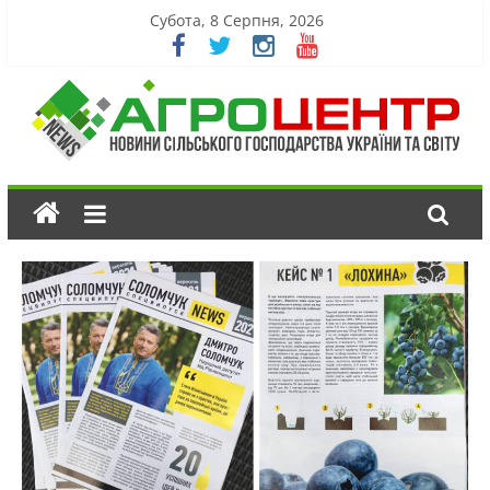
Субота, 8 Серпня, 2026