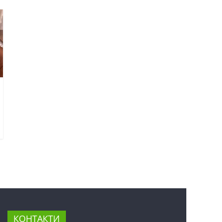
КОНТАКТИ