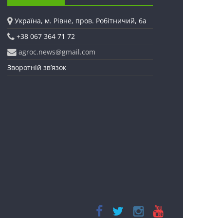
Україна, м. Рівне, пров. Робітничий, 6а
+38 067 364 71 72
agroc.news@gmail.com
Зворотній зв’язок