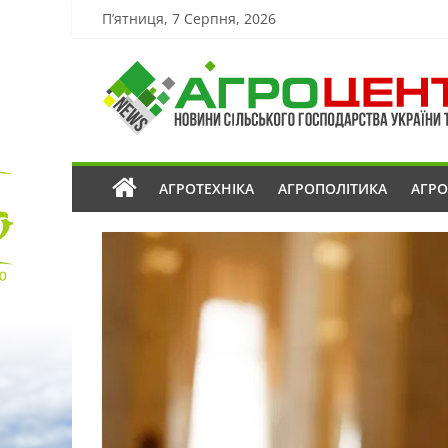
П’ятниця, 7 Серпня, 2026
АГРОТЕХНІКА
АГРОПОЛІТИКА
АГР