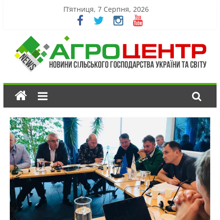
П’ятниця, 7 Серпня, 2026