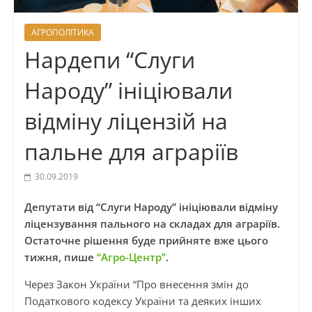
АГРОПОЛІТИКА
Нардепи “Слуги
Народу” ініціювали
відміну ліцензій на
пальне для аграріїв
30.09.2019
Депутати від “Слуги Народу” ініціювали відміну
ліцензування пального на складах для аграріїв.
Остаточне рішення буде прийняте вже цього
тижня, пише
“Агро-Центр”
.
Через Закон України “Про внесення змін до
Податкового кодексу України та деяких інших