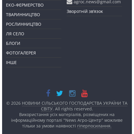
agroc.news@gmail.com
ЕКО-ФЕРМЕРСТВО
Зворотній зв’язок
ТВАРИННИЦТВО
РОСЛИННИЦТВО
ЛЯ СЕЛО
БЛОГИ
ФОТОГАЛЕРЕЯ
ІНШЕ
© 2026
НОВИНИ СІЛЬСЬКОГО ГОСПОДАРСТВА УКРАЇНИ ТА
СВІТУ
. All rights reserved.
Використання усіх матеріалів, розміщених на
інформаційному порталі "News Агро-Центр" можливе
тільки за умови наявності
гіперпосилання.