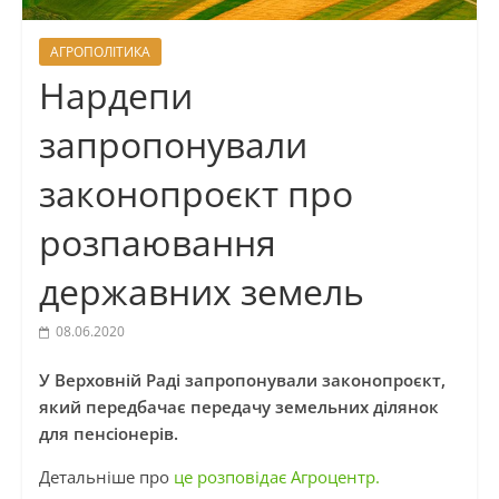
АГРОПОЛІТИКА
Нардепи
запропонували
законопроєкт про
розпаювання
державних земель
08.06.2020
У Верховній Раді запропонували законопроєкт,
який передбачає передачу земельних ділянок
для пенсіонерів.
Детальніше про
це розповідає Агроцентр.