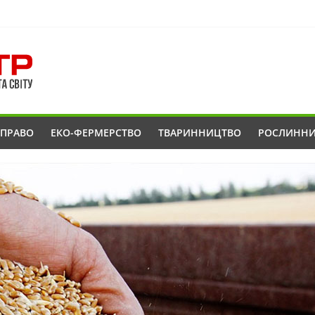
ОПРАВО
ЕКО-ФЕРМЕРСТВО
ТВАРИННИЦТВО
РОСЛИНН