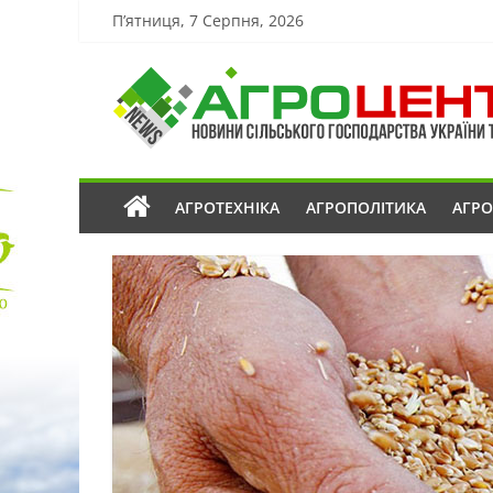
П’ятниця, 7 Серпня, 2026
АГРОТЕХНІКА
АГРОПОЛІТИКА
АГР