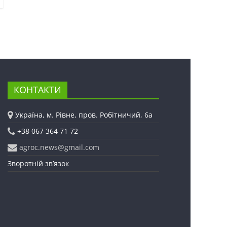
КОНТАКТИ
Україна, м. Рівне, пров. Робітничий, 6а
+38 067 364 71 72
agroc.news@gmail.com
Зворотній зв’язок