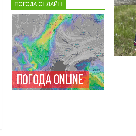
ПОГОДА ОНЛАЙН