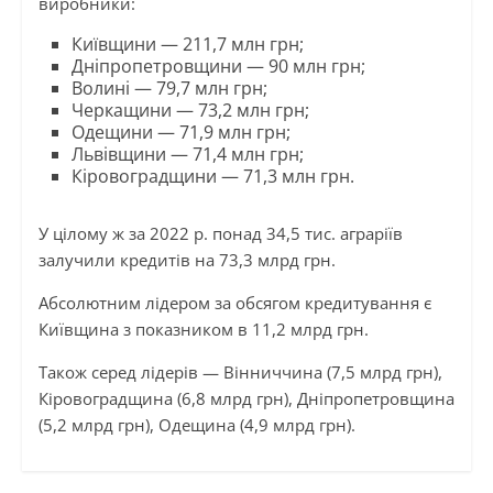
виробники:
Київщини — 211,7 млн грн;
Дніпропетровщини — 90 млн грн;
Волині — 79,7 млн грн;
Черкащини — 73,2 млн грн;
Одещини — 71,9 млн грн;
Львівщини — 71,4 млн грн;
Кіровоградщини — 71,3 млн грн.
У цілому ж за 2022 р. понад 34,5 тис. аграріїв
залучили кредитів на 73,3 млрд грн.
Абсолютним лідером за обсягом кредитування є
Київщина з показником в 11,2 млрд грн.
Також серед лідерів — Вінниччина (7,5 млрд грн),
Кіровоградщина (6,8 млрд грн), Дніпропетровщина
(5,2 млрд грн), Одещина (4,9 млрд грн).