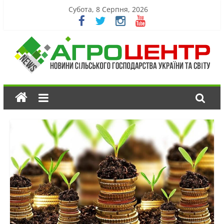
Субота, 8 Серпня, 2026