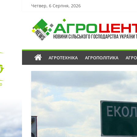
Четвер, 6 Серпня, 2026
АГРОТЕХНІКА
АГРОПОЛІТИКА
АГР