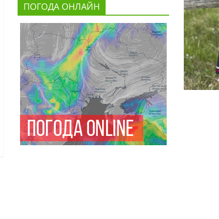
ПОГОДА ОНЛАЙН