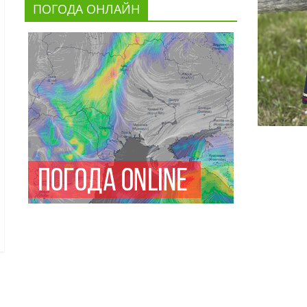
ПОГОДА ОНЛАЙН