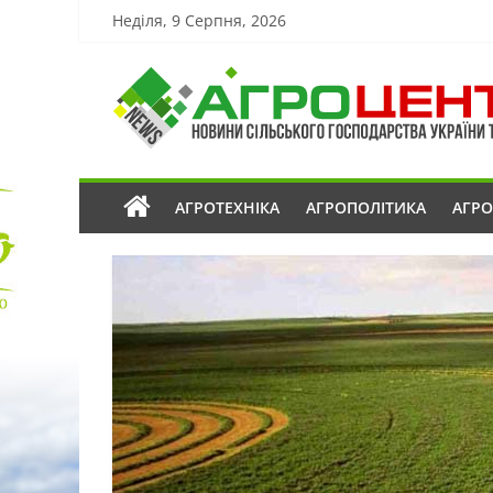
Неділя, 9 Серпня, 2026
АГРОТЕХНІКА
АГРОПОЛІТИКА
АГР