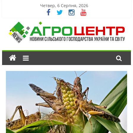
Четвер, 6 Серпня, 2026