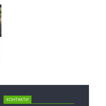
КОНТАКТИ