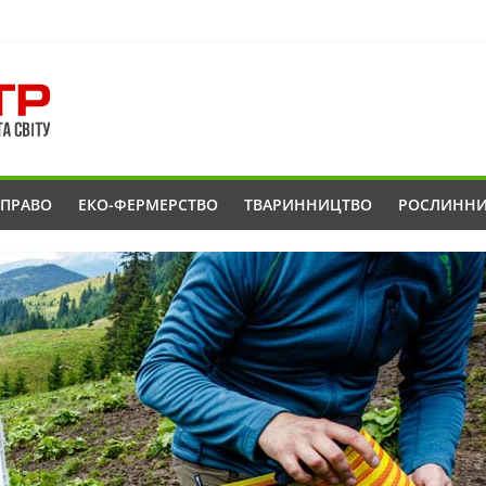
ОПРАВО
ЕКО-ФЕРМЕРСТВО
ТВАРИННИЦТВО
РОСЛИНН