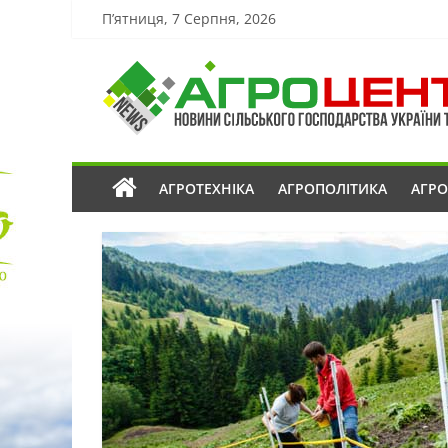
П’ятниця, 7 Серпня, 2026
АГРОТЕХНІКА
АГРОПОЛІТИКА
АГР