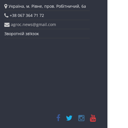
Україна, м. Рівне, пров. Робітничий, 6а
+38 067 364 71 72
agroc.news@gmail.com
Зворотній зв’язок