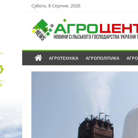
Субота, 8 Серпня, 2026
АГРОТЕХНІКА
АГРОПОЛІТИКА
АГР