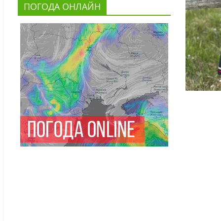
ПОГОДА ОНЛАЙН