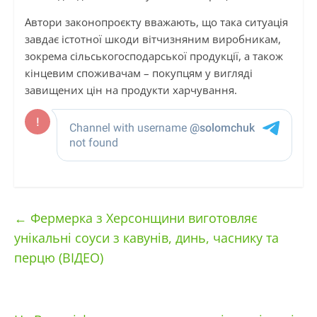
Автори законопроєкту вважають, що така ситуація
завдає істотної шкоди вітчизняним виробникам,
зокрема сільськогосподарської продукції, а також
кінцевим споживачам – покупцям у вигляді
завищених цін на продукти харчування.
←
Фермерка з Херсонщини виготовляє
унікальні соуси з кавунів, динь, часнику та
перцю (ВІДЕО)