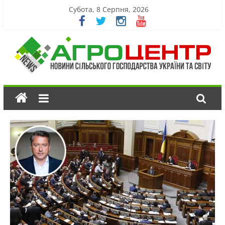
Субота, 8 Серпня, 2026