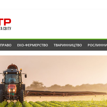
ОПРАВО
ЕКО-ФЕРМЕРСТВО
ТВАРИННИЦТВО
РОСЛИНН