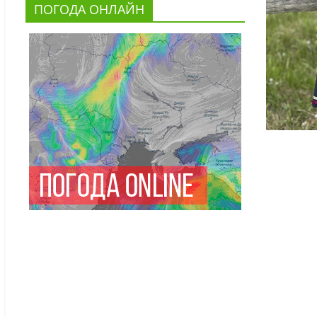
ПОГОДА ОНЛАЙН