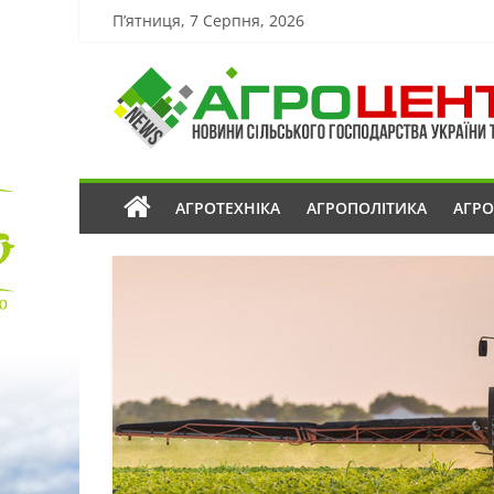
П’ятниця, 7 Серпня, 2026
АГРОТЕХНІКА
АГРОПОЛІТИКА
АГР