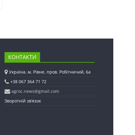
КОНТАКТИ
Україна, м. Рівне, пров. Робітничий, 6а
+38 067 364 71 72
agroc.news@gmail.com
Зворотній зв’язок