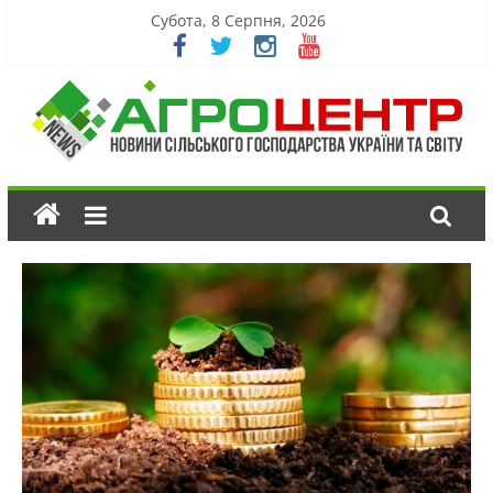
Субота, 8 Серпня, 2026