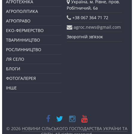
АГРОТЕХНІКА
Україна, м. Рівне, пров.
Робітничий, 6а
АГРОПОЛІТИКА
+38 067 364 71 72
АГРОПРАВО
agroc.news@gmail.com
ЕКО-ФЕРМЕРСТВО
Зворотній зв’язок
ТВАРИННИЦТВО
РОСЛИННИЦТВО
ЛЯ СЕЛО
БЛОГИ
ФОТОГАЛЕРЕЯ
ІНШЕ
© 2026
НОВИНИ СІЛЬСЬКОГО ГОСПОДАРСТВА УКРАЇНИ ТА