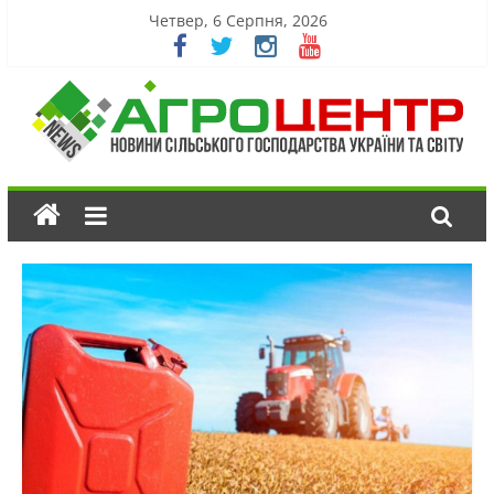
Четвер, 6 Серпня, 2026