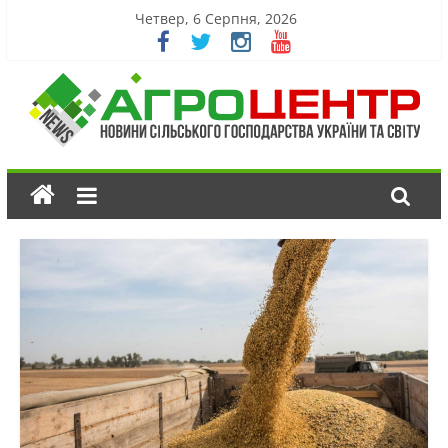
Четвер, 6 Серпня, 2026