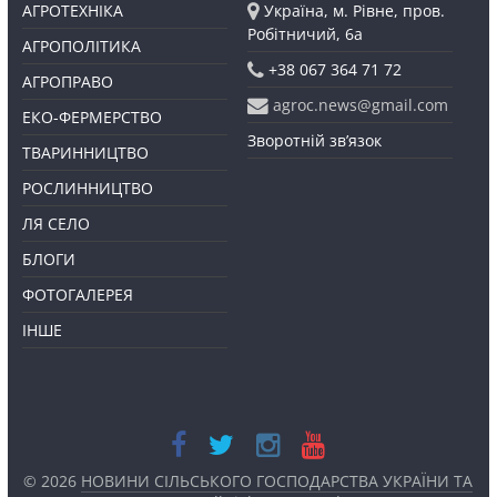
АГРОТЕХНІКА
Україна, м. Рівне, пров.
Робітничий, 6а
АГРОПОЛІТИКА
+38 067 364 71 72
АГРОПРАВО
agroc.news@gmail.com
ЕКО-ФЕРМЕРСТВО
Зворотній зв’язок
ТВАРИННИЦТВО
РОСЛИННИЦТВО
ЛЯ СЕЛО
БЛОГИ
ФОТОГАЛЕРЕЯ
ІНШЕ
© 2026
НОВИНИ СІЛЬСЬКОГО ГОСПОДАРСТВА УКРАЇНИ ТА