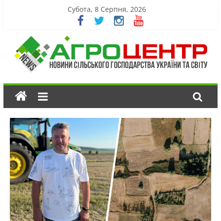
Субота, 8 Серпня, 2026