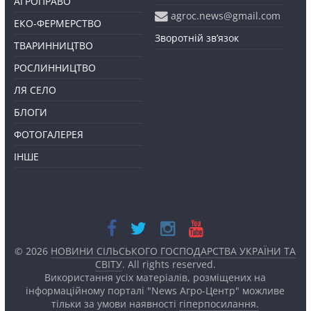
АГРОПРАВО
agroc.news@gmail.com
ЕКО-ФЕРМЕРСТВО
Зворотній зв’язок
ТВАРИННИЦТВО
РОСЛИННИЦТВО
ЛЯ СЕЛО
БЛОГИ
ФОТОГАЛЕРЕЯ
ІНШЕ
© 2026
НОВИНИ СІЛЬСЬКОГО ГОСПОДАРСТВА УКРАЇНИ ТА
СВІТУ
. All rights reserved.
Використання усіх матеріалів, розміщених на
інформаційному порталі "News Агро-Центр" можливе
тільки за умови наявності
гіперпосилання.