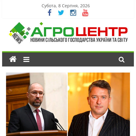
Субота, 8 Серпня, 2026