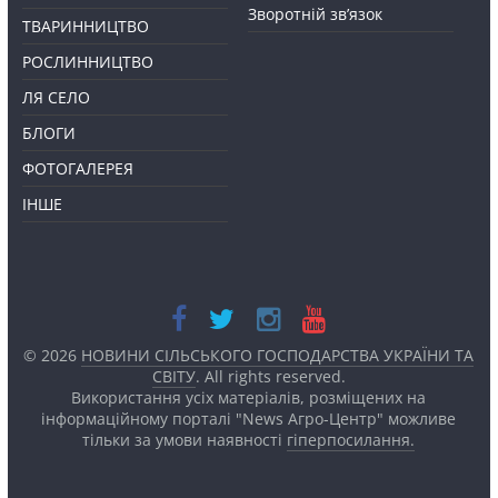
Зворотній зв’язок
ТВАРИННИЦТВО
РОСЛИННИЦТВО
ЛЯ СЕЛО
БЛОГИ
ФОТОГАЛЕРЕЯ
ІНШЕ
© 2026
НОВИНИ СІЛЬСЬКОГО ГОСПОДАРСТВА УКРАЇНИ ТА
СВІТУ
. All rights reserved.
Використання усіх матеріалів, розміщених на
інформаційному порталі "News Агро-Центр" можливе
тільки за умови наявності
гіперпосилання.