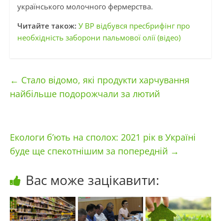
українського молочного фермерства.
Читайте також:
У ВР відбувся пресбрифінг про
необхідність заборони пальмової олії (відео)
←
Стало відомо, які продукти харчування
найбільше подорожчали за лютий
Екологи б’ють на сполох: 2021 рік в Україні
буде ще спекотнішим за попередній
→
Вас може зацікавити: