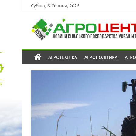
Субота, 8 Серпня, 2026
АГРОТЕХНІКА
АГРОПОЛІТИКА
АГР