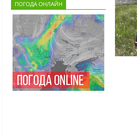
ПОГОДА ОНЛАЙН