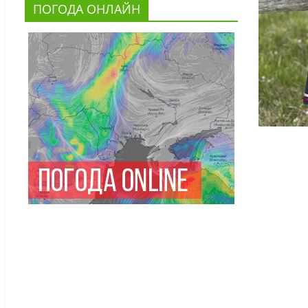
ПОГОДА ОНЛАЙН