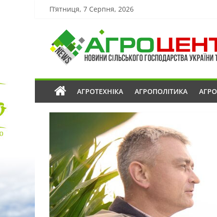
П’ятниця, 7 Серпня, 2026
АГРОТЕХНІКА
АГРОПОЛІТИКА
АГР