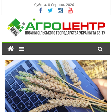
Субота, 8 Серпня, 2026