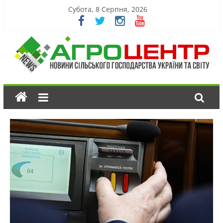
Субота, 8 Серпня, 2026