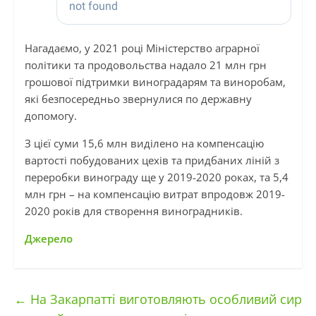
Нагадаємо, у 2021 році Міністерство аграрної
політики та продовольства надало 21 млн грн
грошової підтримки виноградарям та виноробам,
які безпосередньо звернулися по державну
допомогу.
З цієї суми 15,6 млн виділено на компенсацію
вартості побудованих цехів та придбаних ліній з
переробки винограду ще у 2019-2020 роках, та 5,4
млн грн – на компенсацію витрат впродовж 2019-
2020 років для створення виноградників.
Джерело
←
На Закарпатті виготовляють особливий сир