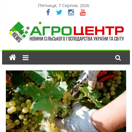
П’ятниця, 7 Серпня, 2026