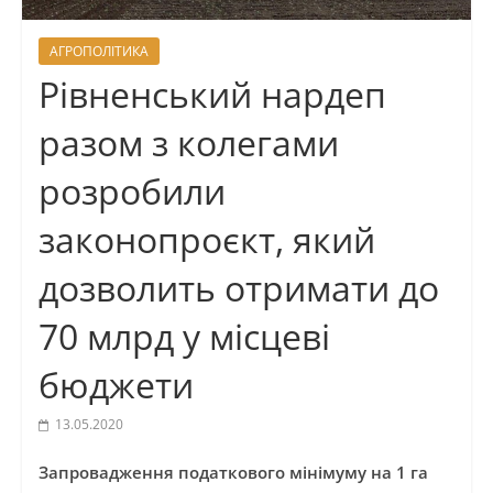
АГРОПОЛІТИКА
Рівненський нардеп
разом з колегами
розробили
законопроєкт, який
дозволить отримати до
70 млрд у місцеві
бюджети
13.05.2020
Запровадження податкового мінімуму на 1 га