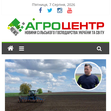
П’ятниця, 7 Серпня, 2026