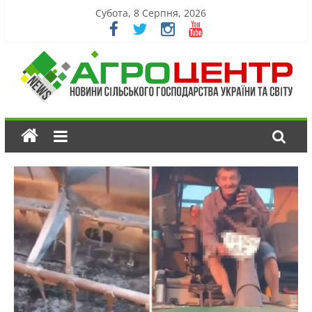
Субота, 8 Серпня, 2026