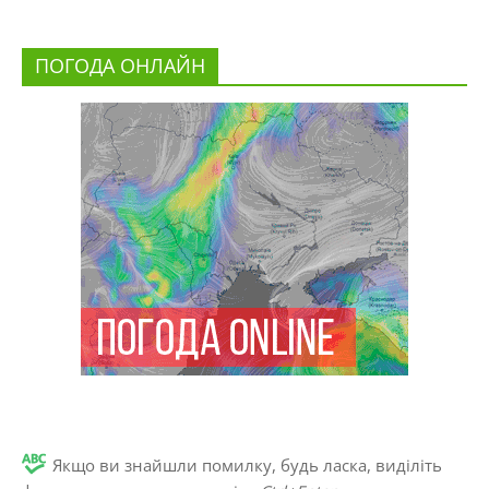
ПОГОДА ОНЛАЙН
Якщо ви знайшли помилку, будь ласка, виділіть