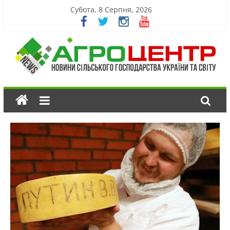
Субота, 8 Серпня, 2026