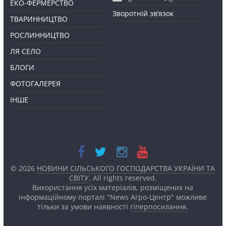
ЕКО-ФЕРМЕРСТВО
Зворотній зв’язок
ТВАРИННИЦТВО
РОСЛИННИЦТВО
ЛЯ СЕЛО
БЛОГИ
ФОТОГАЛЕРЕЯ
ІНШЕ
© 2026
НОВИНИ СІЛЬСЬКОГО ГОСПОДАРСТВА УКРАЇНИ ТА
СВІТУ
. All rights reserved.
Використання усіх матеріалів, розміщених на
інформаційному порталі "News Агро-Центр" можливе
тільки за умови наявності
гіперпосилання.