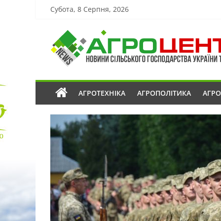
Субота, 8 Серпня, 2026
АГРОТЕХНІКА
АГРОПОЛІТИКА
АГР