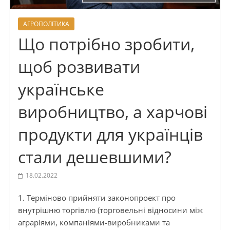
АГРОПОЛІТИКА
Що потрібно зробити,
щоб розвивати
українське
виробництво, а харчові
продукти для українців
стали дешевшими?
18.02.2022
1. Терміново прийняти законопроект про
внутрішню торгівлю (торговельні відносини між
аграріями, компаніями-виробниками та