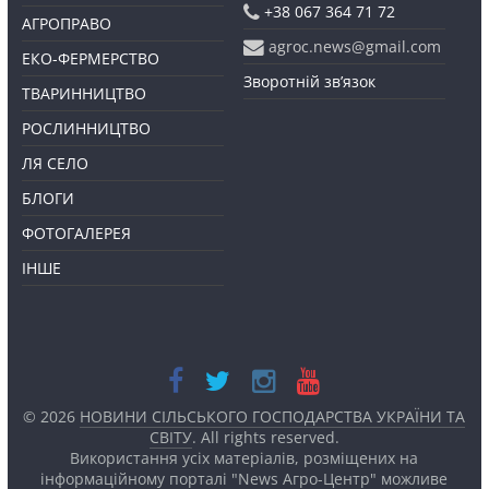
+38 067 364 71 72
АГРОПРАВО
agroc.news@gmail.com
ЕКО-ФЕРМЕРСТВО
Зворотній зв’язок
ТВАРИННИЦТВО
РОСЛИННИЦТВО
ЛЯ СЕЛО
БЛОГИ
ФОТОГАЛЕРЕЯ
ІНШЕ
© 2026
НОВИНИ СІЛЬСЬКОГО ГОСПОДАРСТВА УКРАЇНИ ТА
СВІТУ
. All rights reserved.
Використання усіх матеріалів, розміщених на
інформаційному порталі "News Агро-Центр" можливе