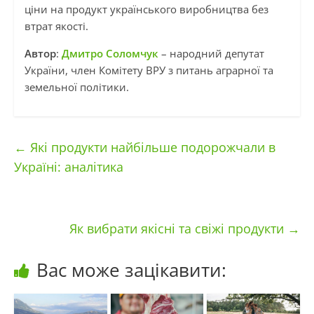
ціни на продукт українського виробництва без
втрат якості.
Автор
:
Дмитро Соломчук
– народний депутат
України, член Комітету ВРУ з питань аграрної та
земельної політики.
←
Які продукти найбільше подорожчали в
Україні: аналітика
Як вибрати якісні та свіжі продукти
→
Вас може зацікавити: