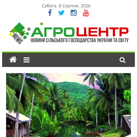
Субота, 8 Серпня, 2026