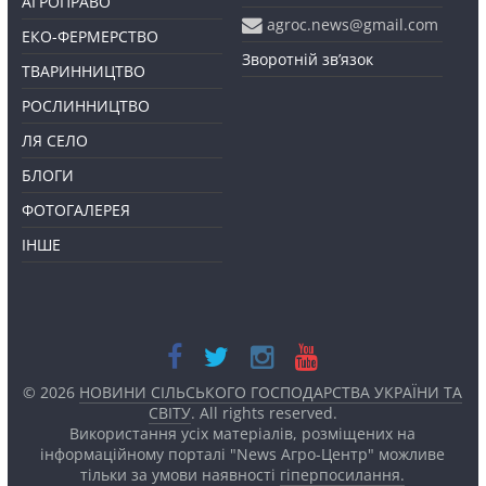
АГРОПРАВО
agroc.news@gmail.com
ЕКО-ФЕРМЕРСТВО
Зворотній зв’язок
ТВАРИННИЦТВО
РОСЛИННИЦТВО
ЛЯ СЕЛО
БЛОГИ
ФОТОГАЛЕРЕЯ
ІНШЕ
© 2026
НОВИНИ СІЛЬСЬКОГО ГОСПОДАРСТВА УКРАЇНИ ТА
СВІТУ
. All rights reserved.
Використання усіх матеріалів, розміщених на
інформаційному порталі "News Агро-Центр" можливе
тільки за умови наявності
гіперпосилання.