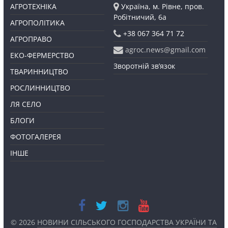
АГРОТЕХНІКА
Україна, м. Рівне, пров.
Робітничий, 6а
АГРОПОЛІТИКА
+38 067 364 71 72
АГРОПРАВО
agroc.news@gmail.com
ЕКО-ФЕРМЕРСТВО
Зворотній зв’язок
ТВАРИННИЦТВО
РОСЛИННИЦТВО
ЛЯ СЕЛО
БЛОГИ
ФОТОГАЛЕРЕЯ
ІНШЕ
© 2026
НОВИНИ СІЛЬСЬКОГО ГОСПОДАРСТВА УКРАЇНИ ТА