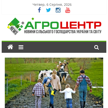
Четвер, 6 Серпня, 2026