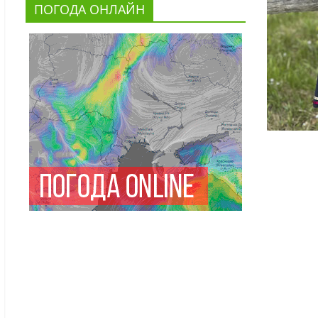
ПОГОДА ОНЛАЙН