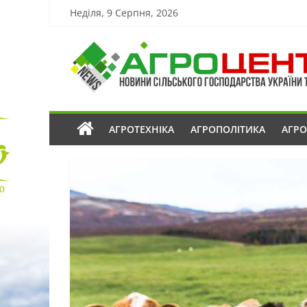
Неділя, 9 Серпня, 2026
АГРОТЕХНІКА
АГРОПОЛІТИКА
АГР