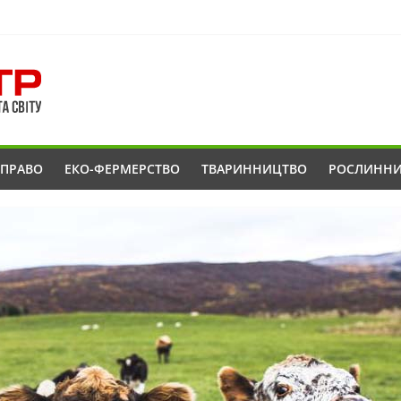
ОПРАВО
ЕКО-ФЕРМЕРСТВО
ТВАРИННИЦТВО
РОСЛИНН