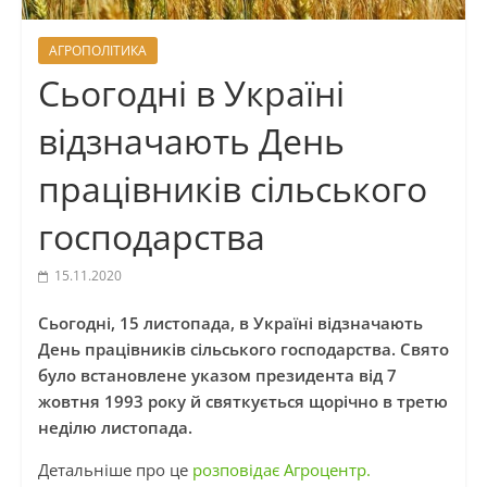
АГРОПОЛІТИКА
Сьогодні в Україні
відзначають День
працівників сільського
господарства
15.11.2020
Сьогодні, 15 листопада, в Україні відзначають
День працівників сільського господарства. Свято
було встановлене указом президента від 7
жовтня 1993 року й святкується щорічно в третю
неділю листопада.
Детальніше про це
розповідає Агроцентр.