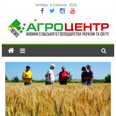
Четвер, 6 Серпня, 2026