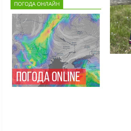
ПОГОДА ОНЛАЙН