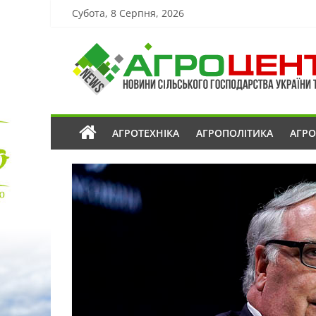
Субота, 8 Серпня, 2026
АГРОТЕХНІКА
АГРОПОЛІТИКА
АГР