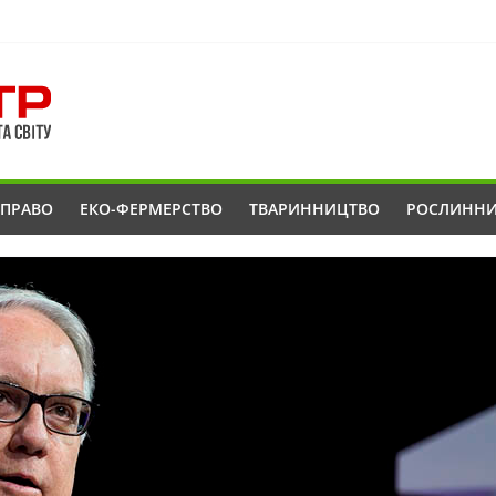
ОПРАВО
ЕКО-ФЕРМЕРСТВО
ТВАРИННИЦТВО
РОСЛИНН