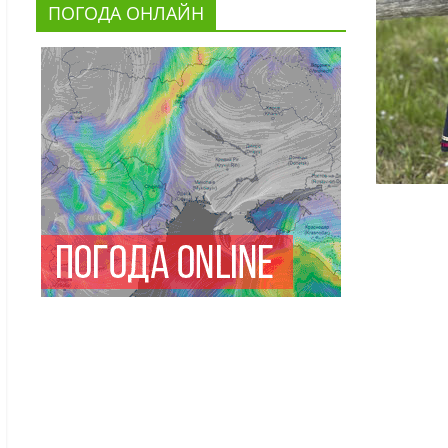
ПОГОДА ОНЛАЙН