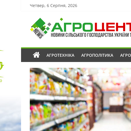
Четвер, 6 Серпня, 2026
АГРОТЕХНІКА
АГРОПОЛІТИКА
АГР