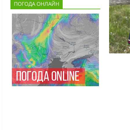
ПОГОДА ОНЛАЙН