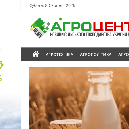
Субота, 8 Серпня, 2026
АГРОТЕХНІКА
АГРОПОЛІТИКА
АГР