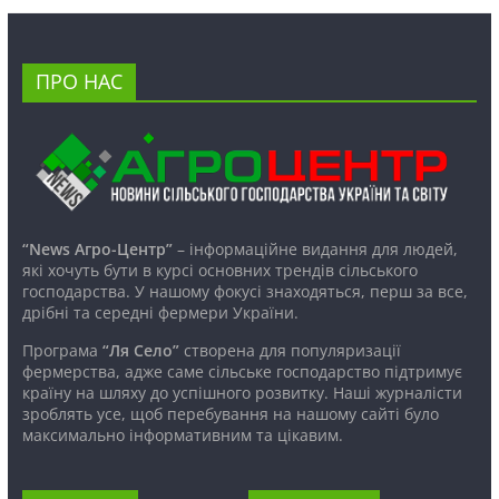
ПРО НАС
“News Агро-Центр”
– інформаційне видання для людей,
які хочуть бути в курсі основних трендів сільського
господарства. У нашому фокусі знаходяться, перш за все,
дрібні та середні фермери України.
Програма
“Ля Село”
створена для популяризації
фермерства, адже саме сільське господарство підтримує
країну на шляху до успішного розвитку. Наші журналісти
зроблять усе, щоб перебування на нашому сайті було
максимально інформативним та цікавим.