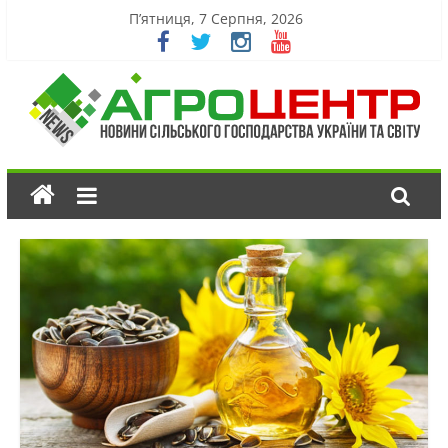
П’ятниця, 7 Серпня, 2026