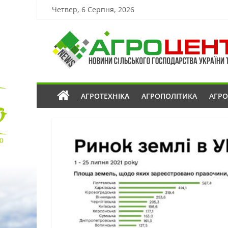
Четвер, 6 Серпня, 2026
АГРОТЕХНІКА
АГРОПОЛІТИКА
АГР