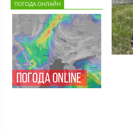
ПОГОДА ОНЛАЙН