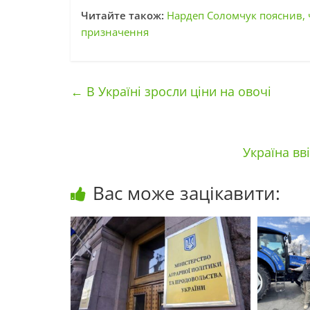
Читайте також:
Нардеп Соломчук пояснив, 
призначення
←
В Україні зросли ціни на овочі
Україна вв
Вас може зацікавити: