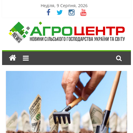
Неділя, 9 Серпня, 2026