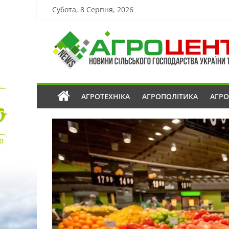
Субота, 8 Серпня, 2026
АГРОТЕХНІКА
АГРОПОЛІТИКА
АГР