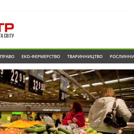
ОПРАВО
ЕКО-ФЕРМЕРСТВО
ТВАРИННИЦТВО
РОСЛИНН