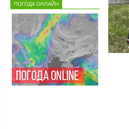
ПОГОДА ОНЛАЙН