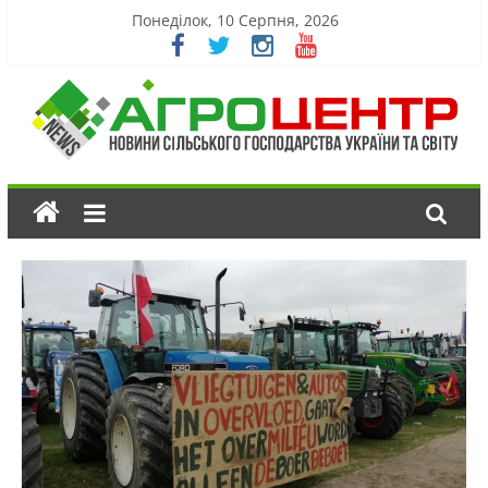
Понеділок, 10 Серпня, 2026