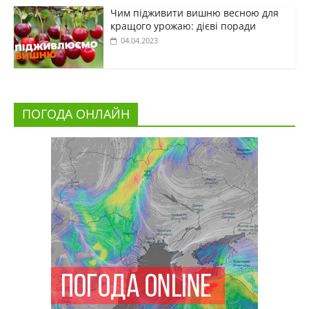
Чим підживити вишню весною для
кращого урожаю: дієві поради
04.04.2023
ПОГОДА ОНЛАЙН