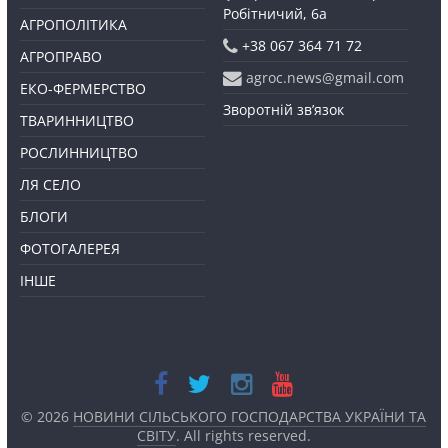
Робітничий, 6а
АГРОПОЛІТИКА
+38 067 364 71 72
АГРОПРАВО
agroc.news@gmail.com
ЕКО-ФЕРМЕРСТВО
Зворотній зв’язок
ТВАРИННИЦТВО
РОСЛИННИЦТВО
ЛЯ СЕЛО
БЛОГИ
ФОТОГАЛЕРЕЯ
ІНШЕ
© 2026
НОВИНИ СІЛЬСЬКОГО ГОСПОДАРСТВА УКРАЇНИ ТА
СВІТУ
. All rights reserved.