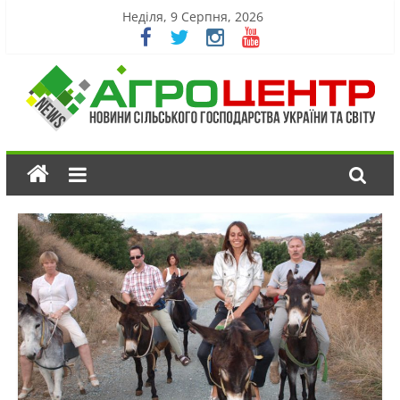
Неділя, 9 Серпня, 2026